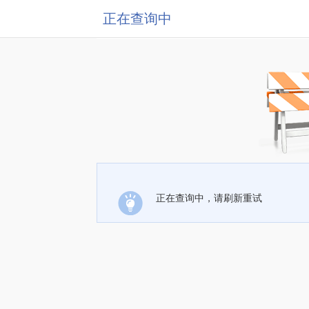
正在查询中
正在查询中，请刷新重试