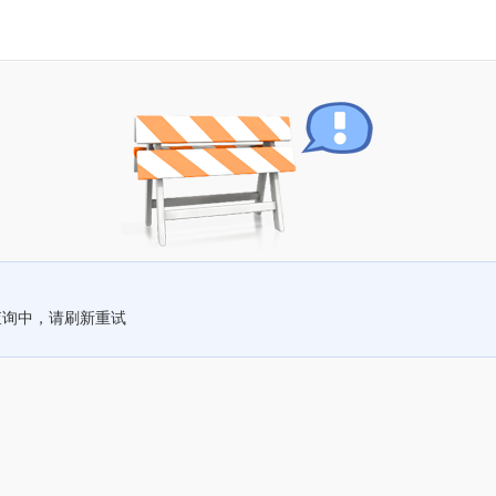
查询中，请刷新重试