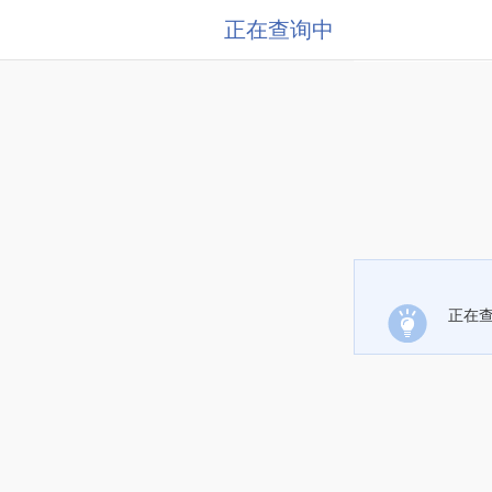
正在查询中
正在