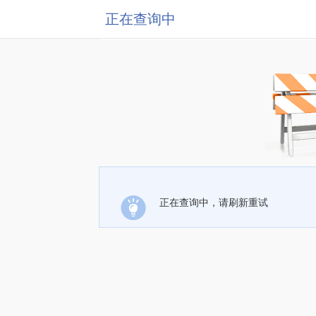
正在查询中
正在查询中，请刷新重试