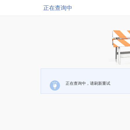
正在查询中
正在查询中，请刷新重试