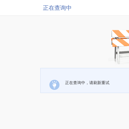
正在查询中
正在查询中，请刷新重试