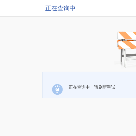
正在查询中
正在查询中，请刷新重试